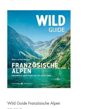
Wild Guide Französische Alpen