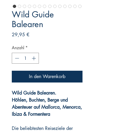
Wild Guide
Balearen
Preis
29,95 €
Anzahl
*
In den Warenkorb
Wild Guide Balearen.
Höhlen, Buchten, Berge und
Abenteuer auf Mallorca, Menorca,
Ibiza & Formentera
Die beliebtesten Reiseziele der