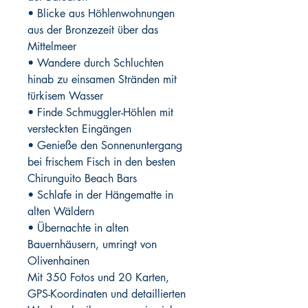
• Blicke aus Höhlenwohnungen
aus der Bronzezeit über das
Mittelmeer
• Wandere durch Schluchten
hinab zu einsamen Stränden mit
türkisem Wasser
• Finde Schmuggler-Höhlen mit
versteckten Eingängen
• Genieße den Sonnenuntergang
bei frischem Fisch in den besten
Chirunguito Beach Bars
• Schlafe in der Hängematte in
alten Wäldern
• Übernachte in alten
Bauernhäusern, umringt von
Olivenhainen
Mit 350 Fotos und 20 Karten,
GPS-Koordinaten und detaillierten