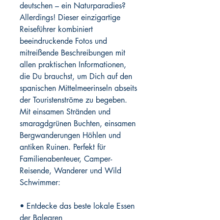
deutschen – ein Naturparadies?
Allerdings! Dieser einzigartige
Reiseführer kombiniert
beeindruckende Fotos und
mitreißende Beschreibungen mit
allen praktischen Informationen,
die Du brauchst, um Dich auf den
spanischen Mittelmeerinseln abseits
der Touristenströme zu begeben.
Mit einsamen Stränden und
smaragdgrünen Buchten, einsamen
Bergwanderungen Höhlen und
antiken Ruinen. Perfekt für
Familienabenteuer, Camper-
Reisende, Wanderer und Wild
Schwimmer:
• Entdecke das beste lokale Essen
der Balearen