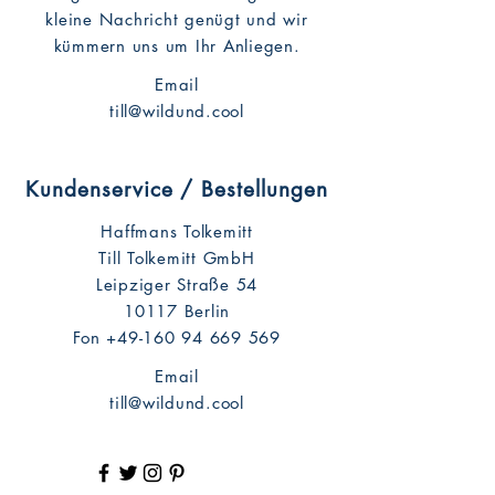
kleine Nachricht genügt und wir
kümmern uns um Ihr Anliegen.
Email
till@wildund.cool
Kundenservice / Bestellungen
Haffmans Tolkemitt
Till Tolkemitt GmbH
Leipziger Straße 54
10117 Berlin
Fon
+49-160 94 669 569
Email
till@wildund.cool