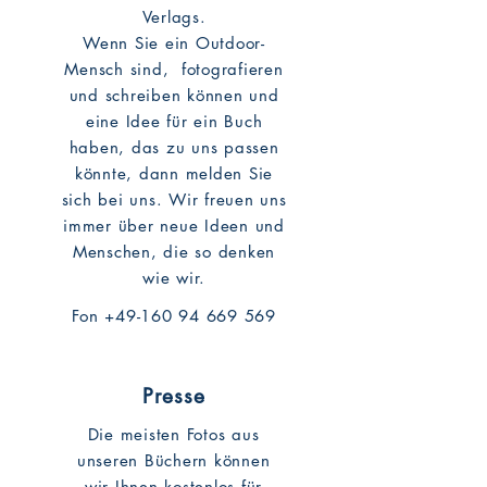
Verlags.
Wenn Sie ein Outdoor-
Mensch sind, fotografieren
und schreiben können und
eine Idee für ein Buch
haben, das zu uns passen
könnte, dann melden Sie
sich bei uns. Wir freuen uns
immer über neue Ideen und
Menschen, die so denken
wie wir.
Fon
+49-160 94 669 569
Presse
Die meisten Fotos aus
unseren Büchern können
wir Ihnen kostenlos für