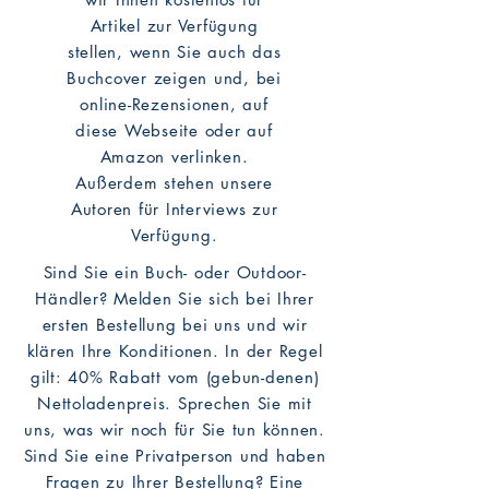
Artikel zur Verfügung
stellen, wenn Sie auch das
Buchcover zeigen und, bei
online-Rezensionen, auf
diese Webseite oder auf
Amazon verlinken.
Außerdem stehen unsere
Autoren für Interviews zur
Verfügung.
Sind Sie ein Buch- oder Outdoor-
Händler? Melden Sie sich bei Ihrer
ersten Bestellung bei uns und wir
klären Ihre Konditionen. In der Regel
gilt: 40% Rabatt vom (gebun-denen)
Nettoladenpreis. Sprechen Sie mit
uns, was wir noch für Sie tun können.
Sind Sie eine Privatperson und haben
Fragen zu Ihrer Bestellung? Eine