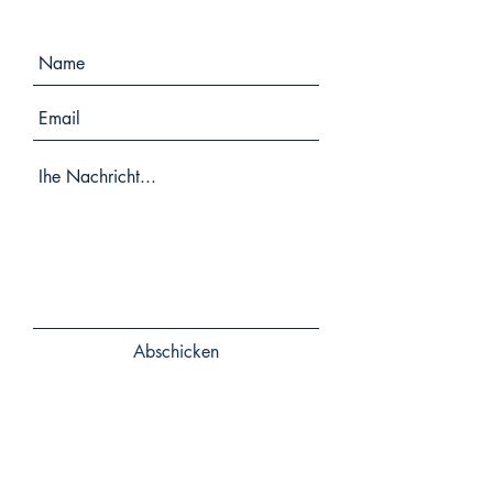
Abschicken