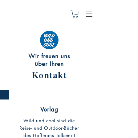
Wir freuen uns
über Ihren
Kontakt
Verlag
Wild und cool sind die
Reise- und Outdoor-Bücher
des Haffmans Tolkemitt