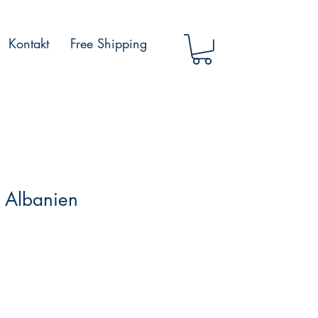
Kontakt
Free Shipping
 Albanien