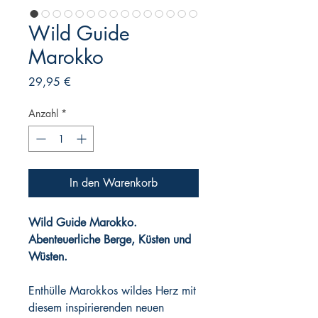
Wild Guide
Marokko
Preis
29,95 €
Anzahl
*
In den Warenkorb
Wild Guide Marokko.
Abenteuerliche Berge, Küsten und
Wüsten.
Enthülle Marokkos wildes Herz mit
diesem inspirierenden neuen