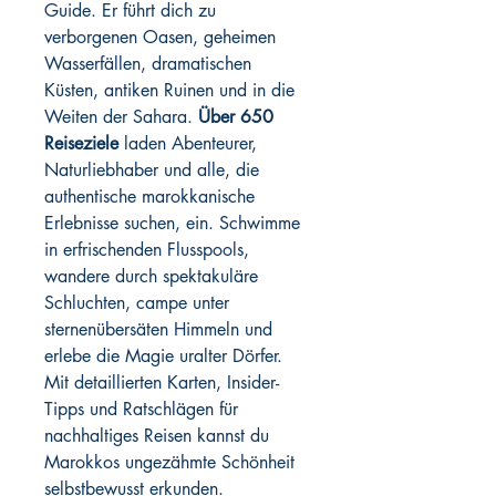
Guide. Er führt dich zu
verborgenen Oasen, geheimen
Wasserfällen, dramatischen
Küsten, antiken Ruinen und in die
Weiten der Sahara.
Über 650
Reiseziele
laden Abenteurer,
Naturliebhaber und alle, die
authentische marokkanische
Erlebnisse suchen, ein. Schwimme
in erfrischenden Flusspools,
wandere durch spektakuläre
Schluchten, campe unter
sternenübersäten Himmeln und
erlebe die Magie uralter Dörfer.
Mit detaillierten Karten, Insider-
Tipps und Ratschlägen für
nachhaltiges Reisen kannst du
Marokkos ungezähmte Schönheit
selbstbewusst erkunden.