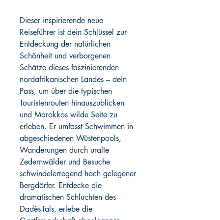
Dieser inspirierende neue
Reiseführer ist dein Schlüssel zur
Entdeckung der natürlichen
Schönheit und verborgenen
Schätze dieses faszinierenden
nordafrikanischen Landes – dein
Pass, um über die typischen
Touristenrouten hinauszublicken
und Marokkos wilde Seite zu
erleben. Er umfasst Schwimmen in
abgeschiedenen Wüstenpools,
Wanderungen durch uralte
Zedernwälder und Besuche
schwindelerregend hoch gelegener
Bergdörfer. Entdecke die
dramatischen Schluchten des
Dadès-Tals, erlebe die