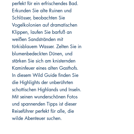
perfekt für ein erfrischendes Bad.
Erkunden Sie alte Ruinen und
Schlösser, beobachten Sie
Vogelkolonien auf dramatischen
Klippen, laufen Sie barfuß an
weißen Sandstränden mit
türkisblauem Wasser. Zelten Sie in
blumenbedeckten Dünen, und
stärken Sie sich am knisternden
Kaminfeuer eines alten Gasthofs.
In diesem Wild Guide finden Sie
die Highlights der unberührten
schottischen Highlands und Inseln.
Mit seinen wunderschönen Fotos
und spannenden Tipps ist dieser
Reiseführer perfekt für alle, die
wilde Abenteuer suchen.