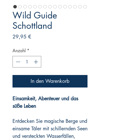
Wild Guide
Schottland
Preis
29,95 €
Anzahl
*
In den Warenkorb
Einsamkeit, Abenteuer und das
süße Leben
Entdecken Sie magische Berge und
einsame Täler mit schillernden Seen
und versteckten Wasserfällen,