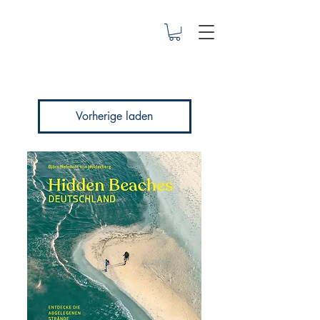
Vorherige laden